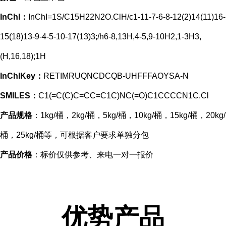
InChI：
InChI=1S/C15H22N2O.ClH/c1-11-7-6-8-12(2)14(11)16-
15(18)13-9-4-5-10-17(13)3;/h6-8,13H,4-5,9-10H2,1-3H3,
(H,16,18);1H
InChIKey：
RETIMRUQNCDCQB-UHFFFAOYSA-N
SMILES：
C1(=C(C)C=CC=C1C)NC(=O)C1CCCCN1C.Cl
产品规格
：1kg/桶，2kg/桶，5kg/桶，10kg/桶，15kg/桶，20kg/
桶，25kg/桶等，可根据客户要求单独分包
产品价格
：标价仅供参考、来电一对一报价
优势产品