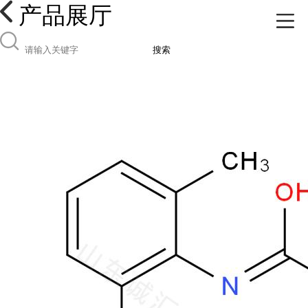
产品展厅
搜索