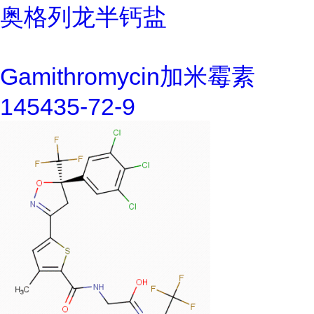
奥格列龙半钙盐
Gamithromycin加米霉素
145435-72-9