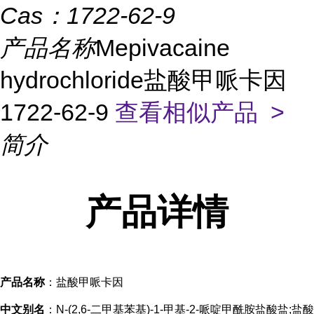
Cas：
1722-62-9
产品名称
Mepivacaine
hydrochloride盐酸甲哌卡因
1722-62-9
查看相似产品 >
简介
产品
详情
产品名称
：盐酸甲哌卡因
中文别名
：N-(2,6-二甲基苯基)-1-甲基-2-哌啶甲酰胺盐酸盐;盐酸