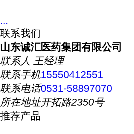
...
联系我们
山东诚汇医药集团有限公司
联系人
王经理
联系手机
15550412551
联系电话
0531-58897070
所在地址
开拓路2350号
推荐产品