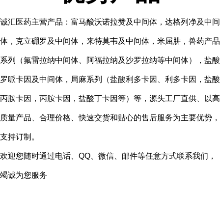
诚汇医药主营产品：富马酸沃诺拉赞及中间体，达格列净及中间
体，克立硼罗及中间体，来特莫韦及中间体，米屈肼，兽药产品
系列（氟雷拉纳中间体、阿福拉纳及沙罗拉纳等中间体），盐酸
罗哌卡因及中间体，局麻系列（盐酸利多卡因、利多卡因，盐酸
丙胺卡因，丙胺卡因，盐酸丁卡因等）等，源头工厂直供、以高
质量产品、合理价格、快速交货和贴心的售后服务为主要优势，
支持订制。
欢迎您随时通过电话、QQ、微信、邮件等任意方式联系我们，
竭诚为您服务