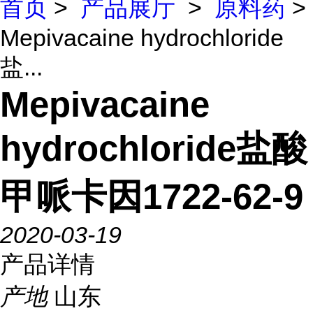
首页
>
产品展厅
>
原料药
>
Mepivacaine hydrochloride
盐...
Mepivacaine
hydrochloride盐酸
甲哌卡因1722-62-9
2020-03-19
产品详情
产地
山东