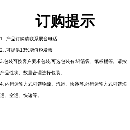
订购提示
1. 产品订购请联系展台电话
2. .可提供13%增值税发票
3.包装可按客户要求包装,可选包装有:铝箔袋、纸板桶等。请按
产品性状、数量合理选择包装。
4. 内销运输方式可选物流、汽运、快递等,外销运输方式可选海
运、空运、快递等。