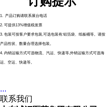
订购提示
1. 产品订购请联系展台电话
2. 可提供13%增值税发票
3. 包装可按客户要求包装,可选包装有:铝箔袋、纸板桶等。请按
产品性状、数量合理选择包装。
4. 内销运输方式可选物流、汽运、快递等,外销运输方式可选海
运、空运、快递等。
...
联系我们