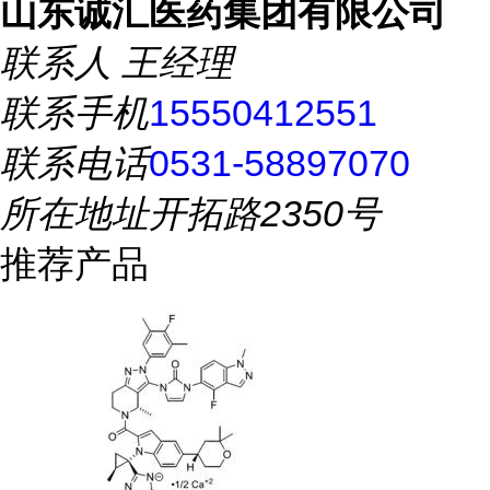
山东诚汇医药集团有限公司
联系人
王经理
联系手机
15550412551
联系电话
0531-58897070
所在地址
开拓路2350号
推荐产品