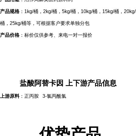
产品规格
：1kg/桶，2kg/桶，5kg/桶，10kg/桶，15kg/桶，20kg/
桶，25kg/桶等，可根据客户要求单独分包
产品价格
：标价仅供参考、来电一对一报价
盐酸阿替卡因 上下游产品信息
上游原料
：正丙胺 3-氯丙酰氯
优势产品