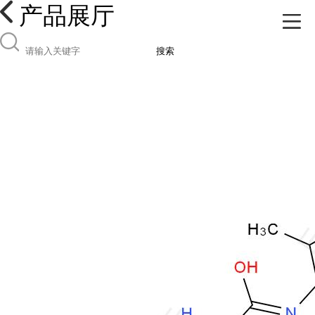
产品展厅
搜索