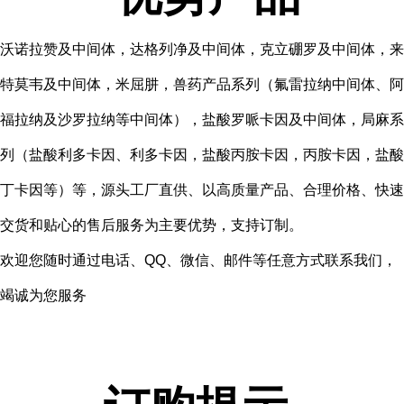
沃诺拉赞及中间体，达格列净及中间体，克立硼罗及中间体，来
特莫韦及中间体，米屈肼，兽药产品系列（氟雷拉纳中间体、阿
福拉纳及沙罗拉纳等中间体），盐酸罗哌卡因及中间体，局麻系
列（盐酸利多卡因、利多卡因，盐酸丙胺卡因，丙胺卡因，盐酸
丁卡因等）等，源头工厂直供、以高质量产品、合理价格、快速
交货和贴心的售后服务为主要优势，支持订制。
欢迎您随时通过电话、QQ、微信、邮件等任意方式联系我们，
竭诚为您服务