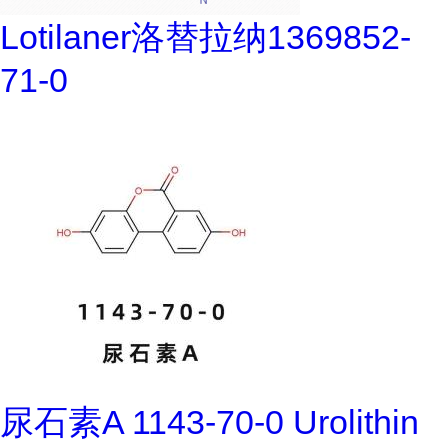
Lotilaner洛替拉纳1369852-
71-0
尿石素A 1143-70-0 Urolithin