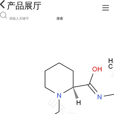
产品展厅
搜索