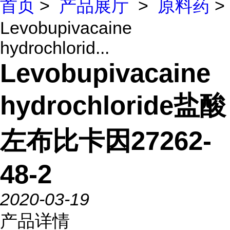
首页
>
产品展厅
>
原料药
>
Levobupivacaine
hydrochlorid...
Levobupivacaine
hydrochloride盐酸
左布比卡因27262-
48-2
2020-03-19
产品详情