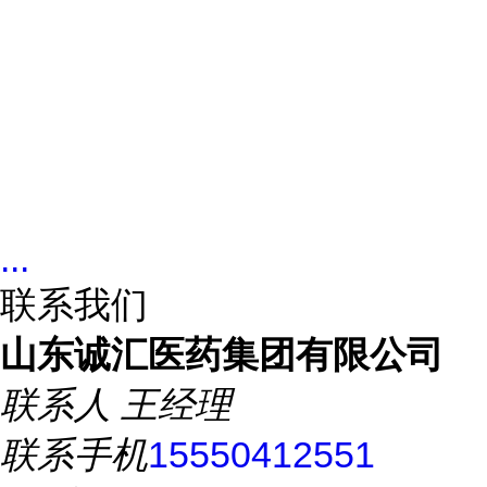
...
联系我们
山东诚汇医药集团有限公司
联系人
王经理
联系手机
15550412551