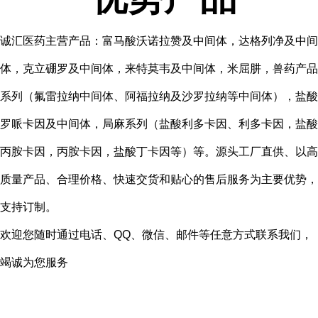
诚汇医药主营产品：富马酸沃诺拉赞及中间体，达格列净及中间
体，克立硼罗及中间体，来特莫韦及中间体，米屈肼，兽药产品
系列（氟雷拉纳中间体、阿福拉纳及沙罗拉纳等中间体），盐酸
罗哌卡因及中间体，局麻系列（盐酸利多卡因、利多卡因，盐酸
丙胺卡因，丙胺卡因，盐酸丁卡因等）等。源头工厂直供、以高
质量产品、合理价格、快速交货和贴心的售后服务为主要优势，
支持订制。
欢迎您随时通过电话、QQ、微信、邮件等任意方式联系我们，
竭诚为您服务