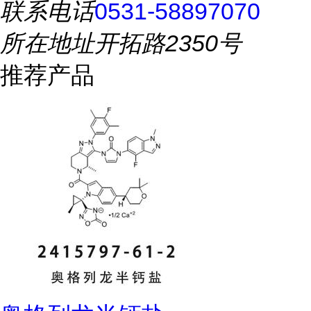
联系电话
0531-58897070
所在地址
开拓路2350号
推荐产品