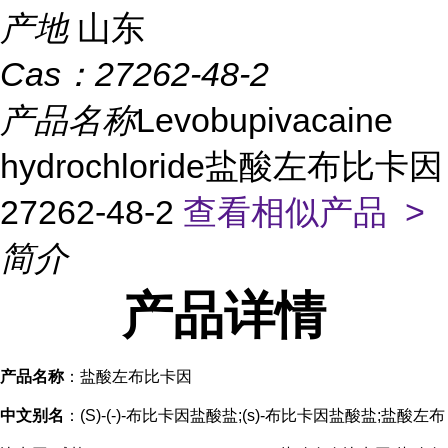
产地
山东
Cas：
27262-48-2
产品名称
Levobupivacaine
hydrochloride盐酸左布比卡因
27262-48-2
查看相似产品 >
简介
产品
详情
产品名称
：盐酸左布比卡因
中文别名
：(S)-(-)-布比卡因盐酸盐;(s)-布比卡因盐酸盐;盐酸左布