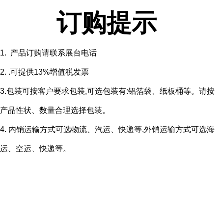
订购提示
1. 产品订购请联系展台电话
2. .可提供13%增值税发票
3.包装可按客户要求包装,可选包装有:铝箔袋、纸板桶等。请按
产品性状、数量合理选择包装。
4. 内销运输方式可选物流、汽运、快递等,外销运输方式可选海
运、空运、快递等。