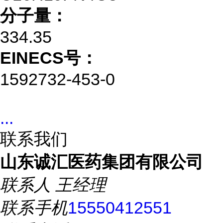
分子量：
334.35
EINECS号：
1592732-453-0
...
联系我们
山东诚汇医药集团有限公司
联系人
王经理
联系手机
15550412551