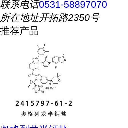
联系电话
0531-58897070
所在地址
开拓路2350号
推荐产品