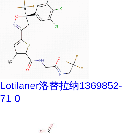
Lotilaner洛替拉纳1369852-
71-0