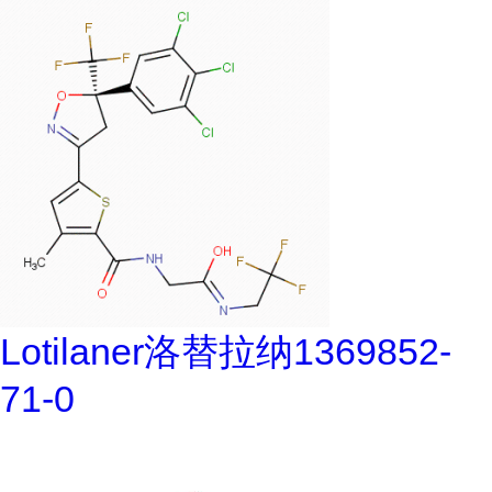
Lotilaner洛替拉纳1369852-
71-0