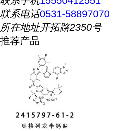
联系手机
15550412551
联系电话
0531-58897070
所在地址
开拓路2350号
推荐产品