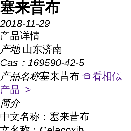
塞来昔布
2018-11-29
产品详情
产地
山东济南
Cas：
169590-42-5
产品名称
塞来昔布
查看相似
产品 >
简介
中文名称：塞来昔布
文名称：Celecoxib