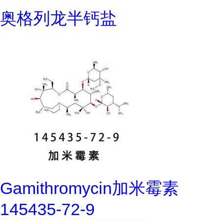
奥格列龙半钙盐
Gamithromycin加米霉素
145435-72-9