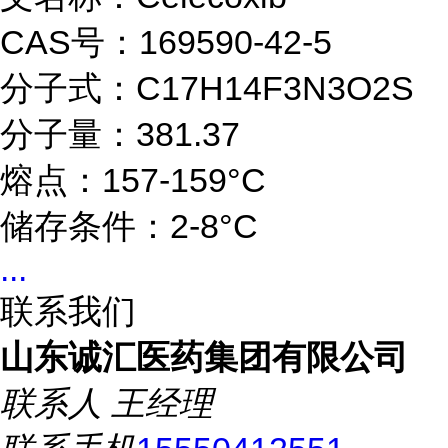
CAS号：169590-42-5
分子式：C17H14F3N3O2S
分子量：381.37
熔点：157-159°C
储存条件：2-8°C
...
联系我们
山东诚汇医药集团有限公司
联系人
王经理