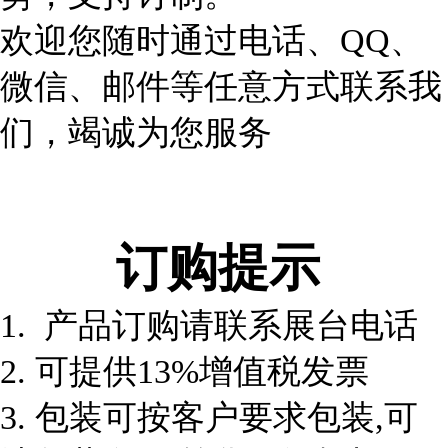
欢迎您随时通过电话、QQ、
微信、邮件等任意方式联系我
们，竭诚为您服务
订购提示
1. 产品订购请联系展台电话
2. 可提供13%增值税发票
3. 包装可按客户要求包装,可