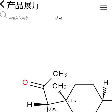
产品展厅
搜索