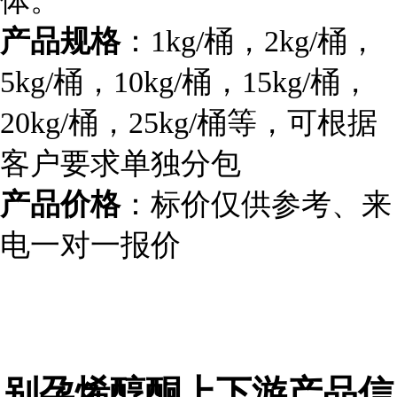
体。
产品规格
：1kg/桶，2kg/桶，
5kg/桶，10kg/桶，15kg/桶，
20kg/桶，25kg/桶等，可根据
客户要求单独分包
产品价格
：标价仅供参考、来
电一对一报价
别孕烯醇酮
上下游产品信