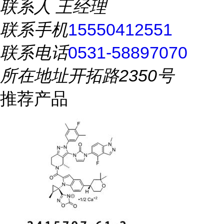
联系人
王经理
联系手机
15550412551
联系电话
0531-58897070
所在地址
开拓路2350号
推荐产品