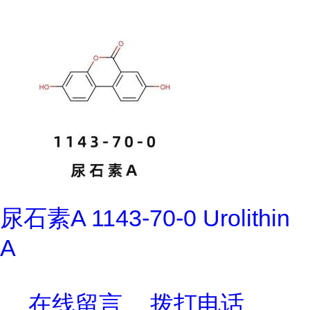
尿石素A 1143-70-0 Urolithin
A
在线留言
拨打电话