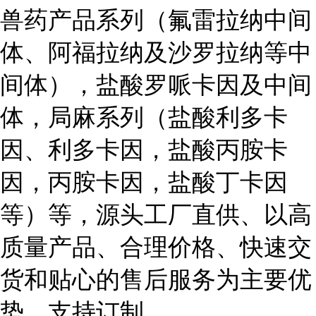
兽药产品系列（氟雷拉纳中间
体、阿福拉纳及沙罗拉纳等中
间体），盐酸罗哌卡因及中间
体，局麻系列（盐酸利多卡
因、利多卡因，盐酸丙胺卡
因，丙胺卡因，盐酸丁卡因
等）等，源头工厂直供、以高
质量产品、合理价格、快速交
货和贴心的售后服务为主要优
势，支持订制。