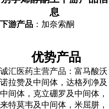
息
下游产品
：加奈索酮
优势产品
诚汇医药主营产品：富马酸沃
诺拉赞及中间体，达格列净及
中间体，克立硼罗及中间体，
来特莫韦及中间体，米屈肼，