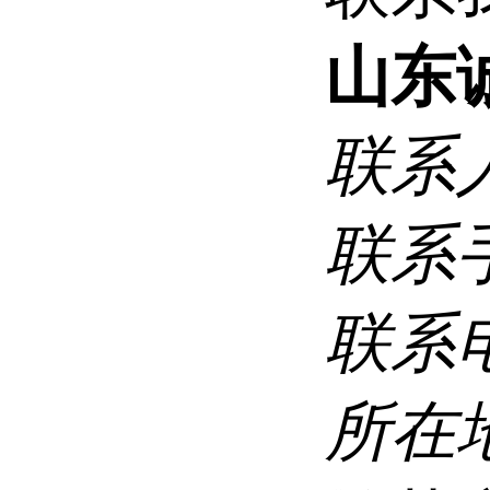
山东
联系
联系
联系
所在