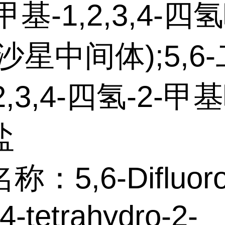
甲基-1,2,3,4-
沙星中间体);5,6-
2,3,4-四氢-2-
盐
：5,6-Difluoro
,4-tetrahydro-2-