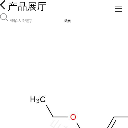
产品展厅
搜索