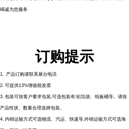
竭诚为您服务
订购提示
1. 产品订购请联系展台电话
2. 可提供13%增值税发票
3. 包装可按客户要求包装,可选包装有:铝箔袋、纸板桶等。请按
产品性状、数量合理选择包装。
4. 内销运输方式可选物流、汽运、快递等,外销运输方式可选海