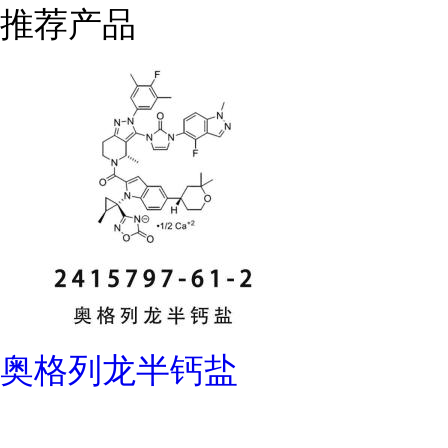
推荐产品
奥格列龙半钙盐