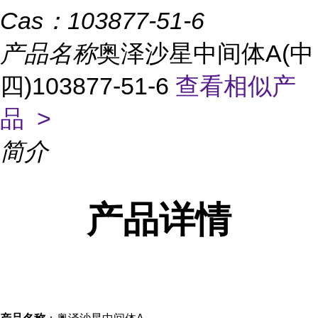
Cas：
103877-51-6
产品名称
奥泽沙星中间体A(中
四)103877-51-6
查看相似产
品 >
简介
产品
详情