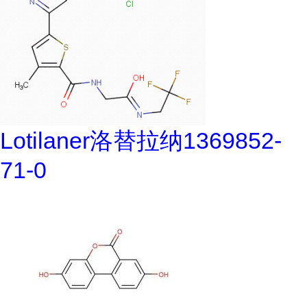
Lotilaner洛替拉纳1369852-
71-0