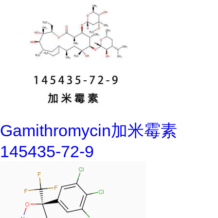
Gamithromycin加米霉素
145435-72-9