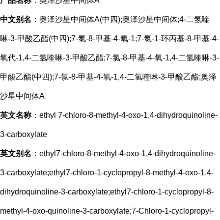
产品名称
：奥泽沙星中间体A
中文别名
：奥泽沙星中间体A(中四);奥泽沙星中间体;4-二氢喹
啉-3-甲酸乙酯(中四);7-氯-8-甲基-4-氧-1;7-氯-1-环丙基-8-甲基-4-
氧代-1,4-二氢喹啉-3-甲酸乙酯;7-氯-8-甲基-4-氧-1,4-二氢喹啉-3-
甲酸乙酯(中四);7-氯-8-甲基-4-氧-1,4-二氢喹啉-3-甲酸乙酯;奥泽
沙星中间体A
英文名称
：ethyl 7-chloro-8-methyl-4-oxo-1,4-dihydroquinoline-
3-carboxylate
英文别名
：ethyl7-chloro-8-methyl-4-oxo-1,4-dihydroquinoline-
3-carboxylate;ethyl7-chloro-1-cyclopropyl-8-methyl-4-oxo-1,4-
dihydroquinoline-3-carboxylate;ethyl7-chloro-1-cyclopropyl-8-
methyl-4-oxo-quinoline-3-carboxylate;7-Chloro-1-cyclopropyl-