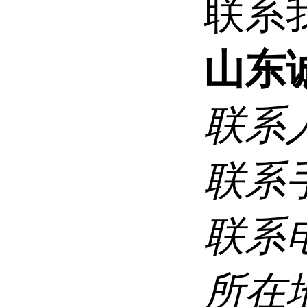
联系
山东
联系
联系
联系
所在