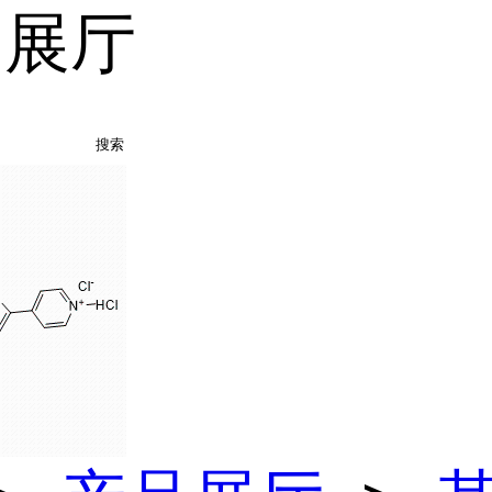
品展厅
搜索