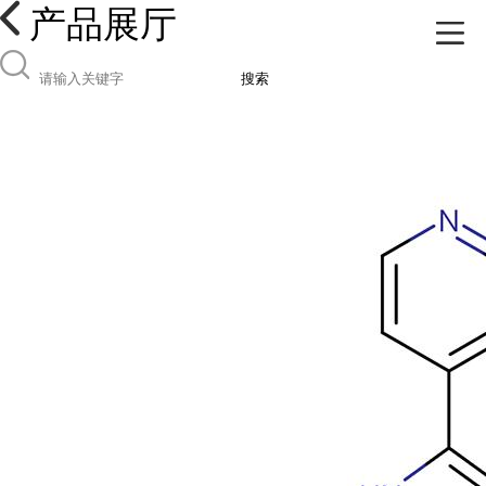
产品展厅
搜索