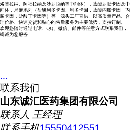
洛替拉纳、阿福拉纳及沙罗拉纳等中间体），盐酸罗哌卡因及中
间体，局麻系列（盐酸利多卡因、利多卡因，盐酸丙胺卡因，丙
胺卡因，盐酸丁卡因等）等，源头工厂直供、以高质量产品、合
理价格、快速交货和贴心的售后服务为主要优势，支持订制。
欢迎您随时通过电话、QQ、微信、邮件等任意方式联系我们，
竭诚为您服务
...
联系我们
山东诚汇医药集团有限公司
联系人
王经理
联系手机
15550412551