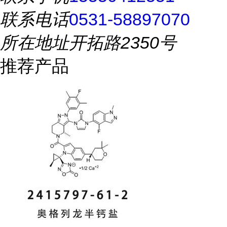
联系电话
0531-58897070
所在地址
开拓路2350号
推荐产品