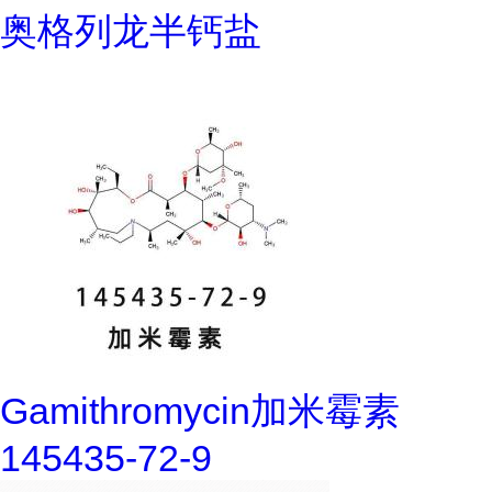
奥格列龙半钙盐
Gamithromycin加米霉素
145435-72-9