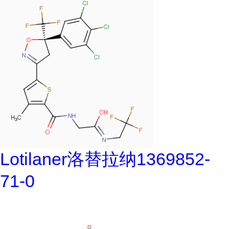
Lotilaner洛替拉纳1369852-
71-0