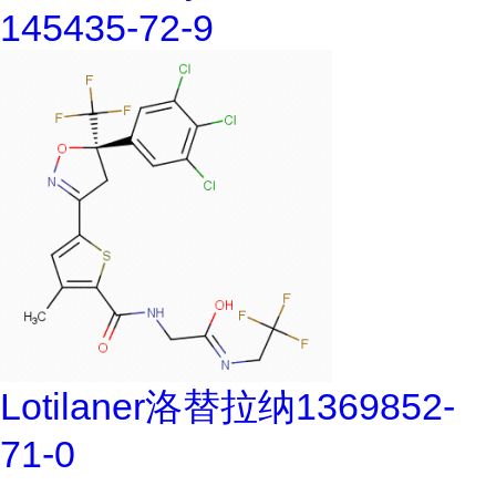
145435-72-9
Lotilaner洛替拉纳1369852-
71-0