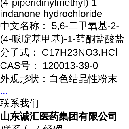
(4-piperidinylmethyl)-1-
indanone hydrochloride
中文名称： 5,6-二甲氧基-2-
(4-哌啶基甲基)-1-茚酮盐酸盐
分子式： C17H23NO3.HCl
CAS号： 120013-39-0
外观形状：白色结晶性粉末
...
联系我们
山东诚汇医药集团有限公司