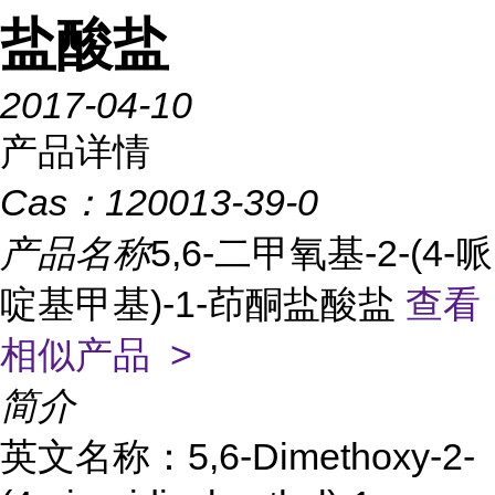
盐酸盐
2017-04-10
产品详情
Cas：
120013-39-0
产品名称
5,6-二甲氧基-2-(4-哌
啶基甲基)-1-茚酮盐酸盐
查看
相似产品 >
简介
英文名称：5,6-Dimethoxy-2-