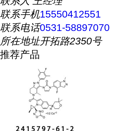
联系人
王经理
联系手机
15550412551
联系电话
0531-58897070
所在地址
开拓路2350号
推荐产品