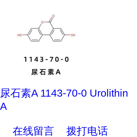
尿石素A 1143-70-0 Urolithin
A
在线留言
拨打电话