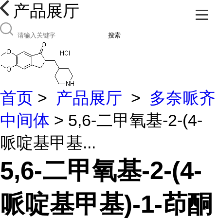
产品展厅
搜索
首页
>
产品展厅
>
多奈哌齐
中间体
> 5,6-二甲氧基-2-(4-
哌啶基甲基...
5,6-二甲氧基-2-(4-
哌啶基甲基)-1-茚酮