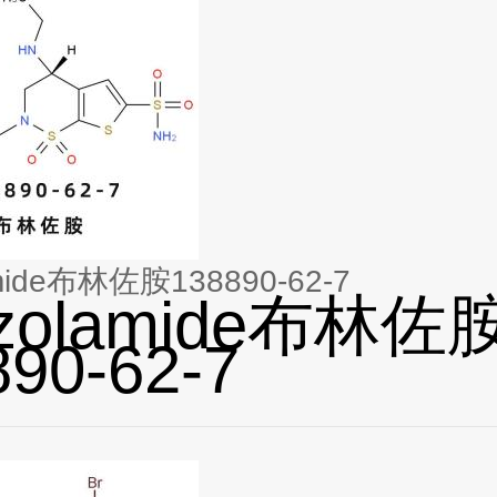
amide布林佐胺138890-62-7
nzolamide布林佐
890-62-7