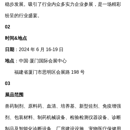
稳步发展。吸引了行业内众多实力企业参展，是一场精彩
纷呈的行业盛宴。
02
时间&地点
日期
：2024 年 6 月 16-19 日
地点
：中国·厦门国际会展中心
福建省厦门市思明区会展路 198 号
03
展品范围
兽药制剂、原料药、血清、培养基、新型佐剂、免疫增强
剂、包装材料、制药机械设备、检验检测仪器设备、诊断
制品及智能化诊断设备、厂房建设设施、宠物医疗保健用