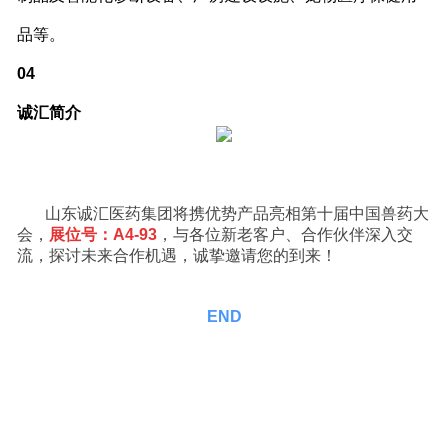
品等。
04
诚汇简介
山东诚汇医药集团将携优势产品亮相第十届中国兽药大
会，
展位号：A4-93
，与各位新老客户、合作伙伴深入交
流，探讨未来合作机遇，诚挚邀请您的到来！
END