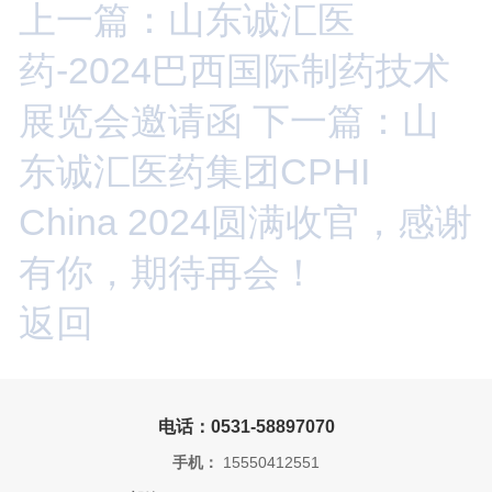
上一篇：山东诚汇医
药-2024巴西国际制药技术
展览会邀请函
下一篇：山
东诚汇医药集团CPHI
China 2024圆满收官，感谢
有你，期待再会！
返回
电话：0531-58897070
手机：
15550412551