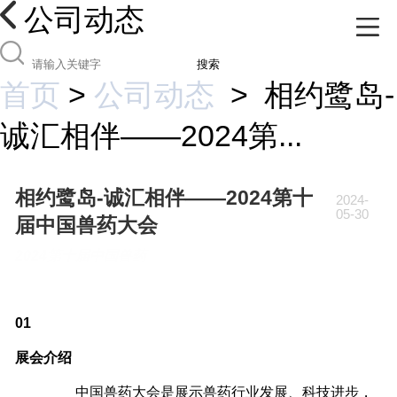
公司动态
搜索
首页
>
公司动态
>
相约鹭岛-
诚汇相伴——2024第...
相约鹭岛-诚汇相伴——2024第十
2024-
05-30
届中国兽药大会
2024第十届中国兽药
01
展会介绍
中国兽药大会是展示兽药行业发展、科技进步，