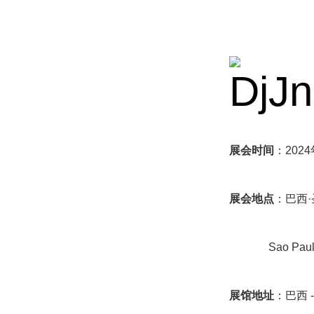
展会时间
：2024
展会地点
：巴西
Sao Paulo
展馆地址
：巴西 - 圣