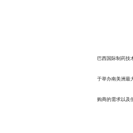
巴西国际制药技术
于举办南美洲最
购商的需求以及