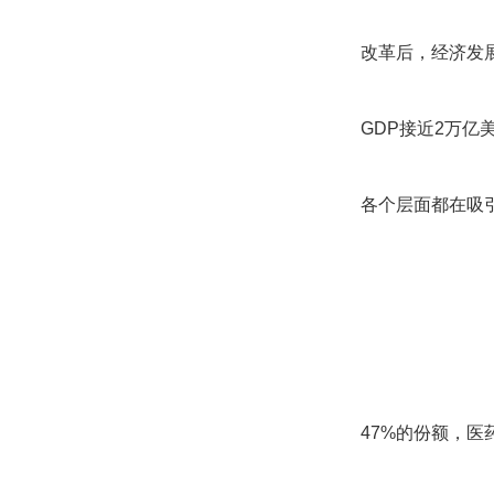
改革后，经济发
GDP接近2万
各个层面都在吸
47%的份额，