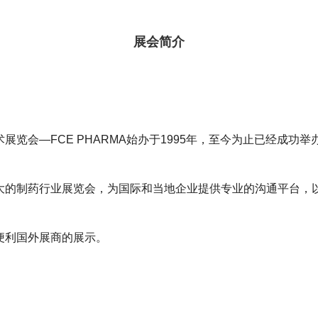
展会简介
展览会—FCE PHARMA始办于1995年，至今为止已经成功举
大的制药行业展览会，为国际和当地企业提供专业的沟通平台，
便利国外展商的展示。