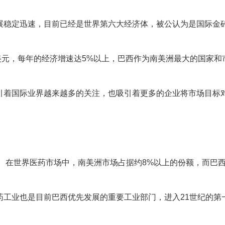
展稳定迅速，目前已经是世界第六大经济体，被公认为是国际金
亿美元，每年的经济增速达5%以上，巴西作为南美洲最大的国家和
引着国际业界越来越多的关注，也吸引着更多的企业将市场目标
在世界医药市场中，南美洲市场占据约8%以上的份额，而巴
医药工业也是目前巴西优先发展的重要工业部门，进入21世纪的第