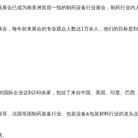
该展会已成为南美洲首屈一指的制药设备行业展会，制药行业内
展会，每年前来展会的专业观众人数达1万余人，他们的目标是
展的国际企业达到240余家，包括了来自中国、美国、印度、巴西
西哥、法国等国制药装备行业、包装设备&包装材料行业的龙头
商。