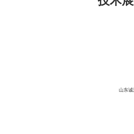
技术展
山东诚