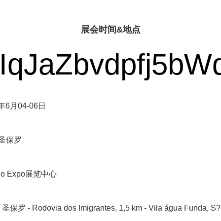
展会时间&地点
年6月04-06日
·圣保罗
 Expo展览中心
保罗 - Rodovia dos Imigrantes, 1,5 km - Vila água Funda, S?o