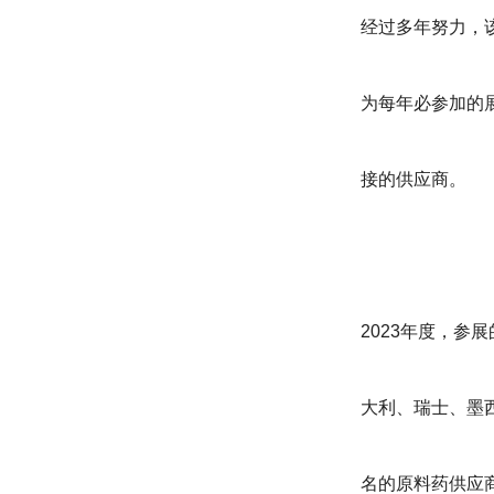
经过多年努力，
为每年必参加的
接的供应商。
2023年度，参
大利、瑞士、墨
名的原料药供应