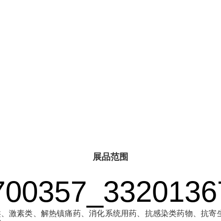
展品范围
、激素类、解热镇痛药、消化系统用药、抗感染类药物、抗寄