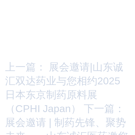
上一篇： 展会邀请|山东诚
汇双达药业与您相约2025
日本东京制药原料展
（CPHI Japan）
下一篇：
展会邀请 | 制药先锋、聚势