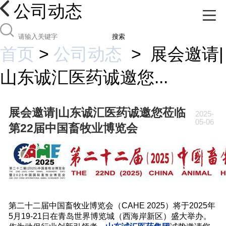
公司动态
搜索
首页
>
公司动态
>
展会邀请|
山东诚汇医药诚邀您...
展会邀请|山东诚汇医药诚邀您莅临
2025-
05-06
第22届中国畜牧业博览会
第二十二届中国畜牧业博览会（CAHE 2025）将于2025年
5月19-21日在青岛世界博览城（西海岸新区）盛大举办。