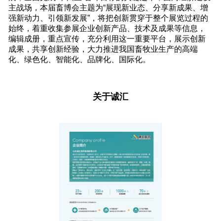
主战场，本届畜博会主题为“展现新业态、分享新成果、增
强新动力、引领新发展”，将把创新贯穿于整个展览过程的
始终，着重收集参展企业创新产品、技术及成果等信息，
编辑成册，重点宣传，充分利用这一重要平台，展示创新
成果，共享创新经验，大力推进我国畜牧业生产的高端
化、绿色化、智能化、品牌化、国际化。
关于诚汇