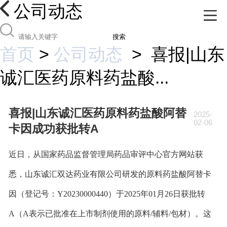
公司动态
搜索
首页
>
公司动态
>
喜报|山东
诚汇医药原料药盐酸...
喜报|山东诚汇医药原料药盐酸阿替
2025-
02-06
卡因成功获批转A
近日，从国家药品监督管理局药品审评中心官方网站获
悉，山东诚汇双达药业有限公司研发的原料药盐酸阿替卡
因（登记号：Y20230000440）于2025年01月26日获批转
A（A表示已批准在上市制剂使用的原料/辅料/包材）。这