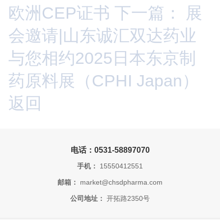
欧洲CEP证书
下一篇： 展
会邀请|山东诚汇双达药业
与您相约2025日本东京制
药原料展（CPHI Japan）
返回
电话：0531-58897070
手机：
15550412551
邮箱：
market@chsdpharma.com
公司地址：
开拓路2350号