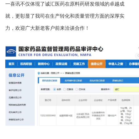
一喜讯不仅体现了诚汇医药在原料药研发领域的卓越成
就，更彰显了我司在生产转化和质量管理方面的深厚实
力，欢迎广大新老客户前来洽谈合作！