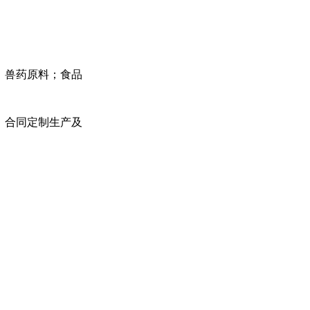
、兽药原料；食品
；合同定制生产及