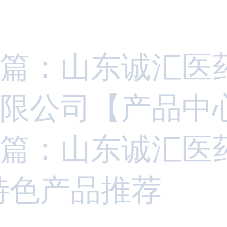
篇：山东诚汇医
限公司【产品中
篇：山东诚汇医
特色产品推荐