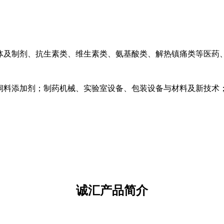
体及制剂、抗生素类、维生素类、氨基酸类、解热镇痛类等医药
饲料添加剂；制药机械、实验室设备、包装设备与材料及新技术
诚汇产品简介