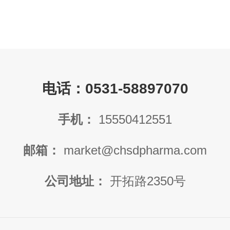
电话：0531-58897070
手机：
15550412551
邮箱：
market@chsdpharma.com
公司地址：
开拓路2350号