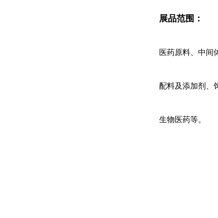
展品范围：
医药原料、中间
配料及添加剂、
生物医药等。