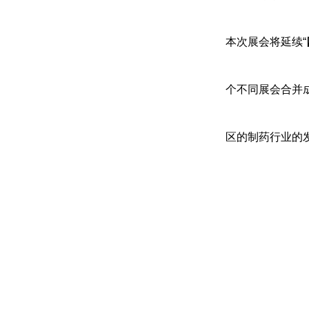
本次展会将延续“
个不同展会合并
区的制药行业的