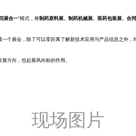
四展合一
”模式，将
制药原料展、制药机械展、医药包装展、合
成一个展会，除了可以零距离了解新技术应用与产品信息之外，
发展方向，也起着风向标的作用。
现场图片