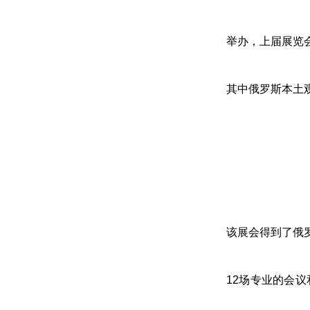
举办，上届展览会
其中俄罗斯本土
该展会得到了俄
12场专业的会议