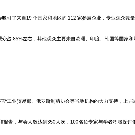
吸引了来自19 个国家和地区的 112 家参展企业，专业观众数量达
观众占 85%左右，其他观众主要来自欧洲、印度、韩国等国家和
罗斯工业贸易部、俄罗斯制药协会等当地机构的大力支持，上届
和报告，与会人数达到350人次，100名位专家与学者积极探