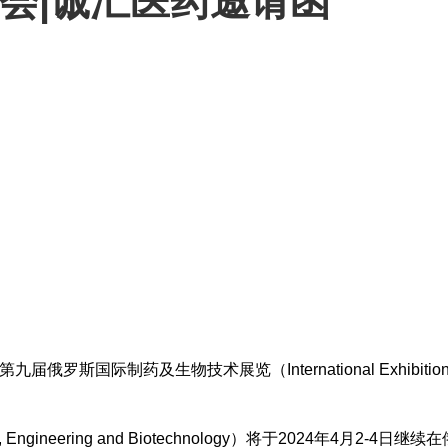
会|诚汇医药邀请函
第九届俄罗斯国际制药及生物技术展览（International Exhibition 
ls, Engineering and Biotechnology）将于2024年4月2-4日继续