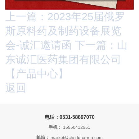
上一篇：2023年25届俄罗
斯原料药及制药设备展览
会-诚汇邀请函
下一篇：山
东诚汇医药集团有限公司
【产品中心】
返回
电话：0531-58897070
手机：
15550412551
邮箱：
market@chsdpharma.com