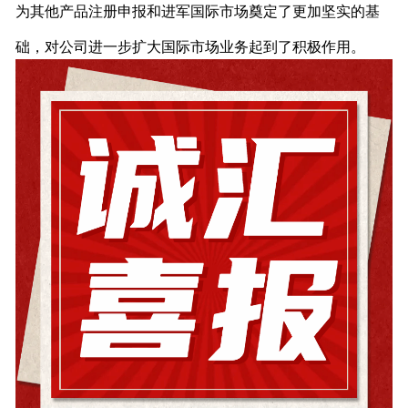
为其他产品注册申报和进军国际市场奠定了更加坚实的基
础，对公司进一步扩大国际市场业务起到了积极作用。