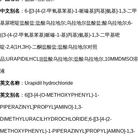
中文别名
：6-[[3-[4-(2-甲氧基苯基)-1-哌嗪基]丙基]氨基]-1,3-二甲
基尿嘧啶盐酸盐;盐酸乌拉地尔;乌拉地尔盐酸盐;酸乌拉地尔;6-
((3-(4-(2-甲氧基苯基)哌嗪-1-基)丙基)氨基)-1,3-二甲基嘧
啶-2,4(1H,3H)-二酮盐酸盐;盐酸乌拉地尔对照
品;URAPIDILHCL|||盐酸乌拉地尔;盐酸乌拉地尔,10MMDMSO溶
液
英文名称
：Urapidil hydrochloride
英文别名
：6[[3-[4-(O-METHOXYPHENYL)-1-
PIPERAZINYL]PROPYL]AMINO]-1,3-
DIMETHYLURACILHYDROCHLORIDE;6-[[3-[4-(2-
METHOXYPHENYL)-1-PIPERAZINYL]PROPYL]AMINO]-1,3-