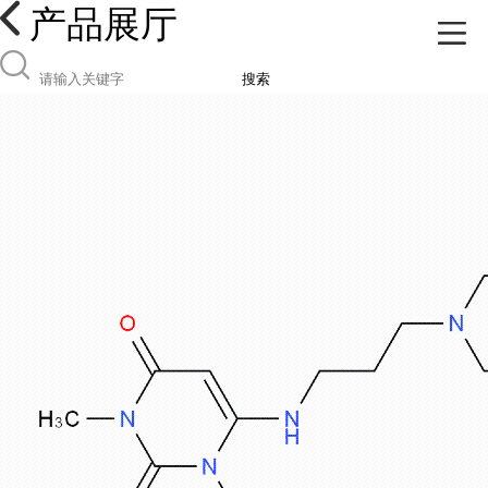
产品展厅
搜索