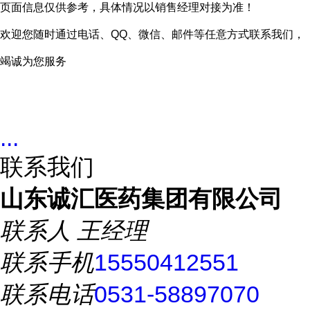
页面信息仅供参考，具体情况以销售经理对接为准！
欢迎您随时通过电话、QQ、微信、邮件等任意方式联系我们，
竭诚为您服务
...
联系我们
山东诚汇医药集团有限公司
联系人
王经理
联系手机
15550412551
联系电话
0531-58897070