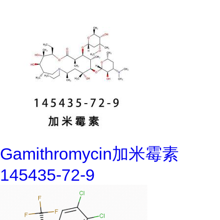
Gamithromycin加米霉素
145435-72-9