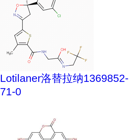
Lotilaner洛替拉纳1369852-
71-0