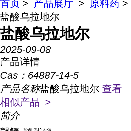
首页
>
产品展厅
>
原料药
>
盐酸乌拉地尔
盐酸乌拉地尔
2025-09-08
产品详情
Cas：
64887-14-5
产品名称
盐酸乌拉地尔
查看
相似产品 >
简介
产品名称
：盐酸乌拉地尔