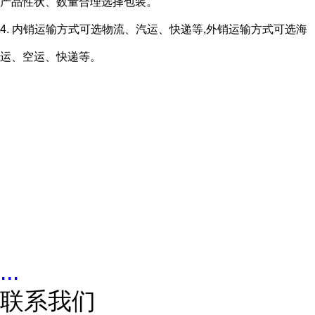
产品性状、数量合理选择包装。
4. 内销运输方式可选物流、汽运、快递等,外销运输方式可选海
运、空运、快递等。
...
联系我们