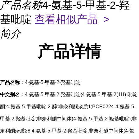
产品名称
4-氨基-5-甲基-2-羟
基吡啶
查看相似产品 >
简介
产品
详情
产品名称
：4-氨基-5-甲基-2-羟基吡啶
中文别名
：4-氨基-5-甲基-2-羟基吡啶;4-氨基-5-甲基-2(1H)-吡啶
酮;4-氨基-5-甲基吡啶-2-醇;非奈利酮杂质1;BCP0224-4-氨基-5-
甲基-2-羟基吡啶;非奈利酮中间体(4-氨基-5-甲基-2-羟基吡啶);非
奈利酮杂质28;4-氨基-5-甲基-2-羟基吡啶,非奈利酮中间体(4-氨