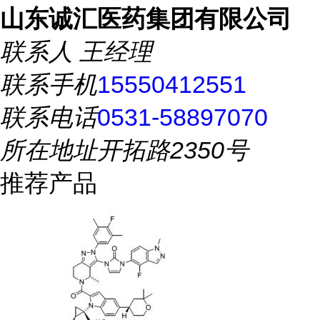
山东诚汇医药集团有限公司
联系人
王经理
联系手机
15550412551
联系电话
0531-58897070
所在地址
开拓路2350号
推荐产品