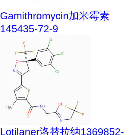
Gamithromycin加米霉素
145435-72-9
Lotilaner洛替拉纳1369852-