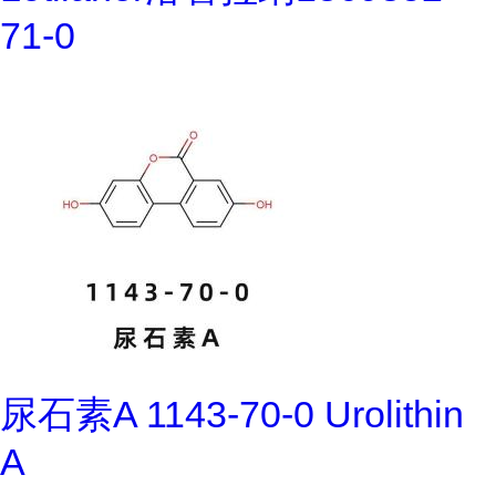
71-0
尿石素A 1143-70-0 Urolithin
A