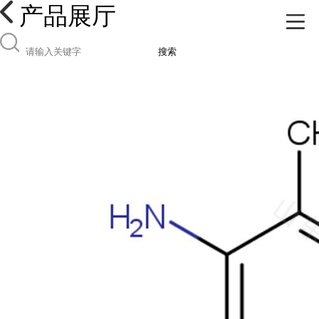
产品展厅
搜索