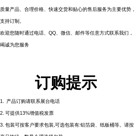
质量产品、合理价格、快速交货和贴心的售后服务为主要优势，
支持订制。
欢迎您随时通过电话、QQ、微信、邮件等任意方式联系我们，
竭诚为您服务
订购提示
1. 产品订购请联系展台电话
2. 可提供13%增值税发票
3. 包装可按客户要求包装,可选包装有:铝箔袋、纸板桶等。请按