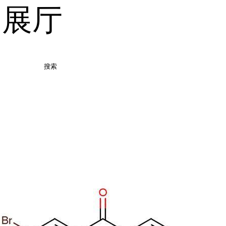
品展厅
搜索