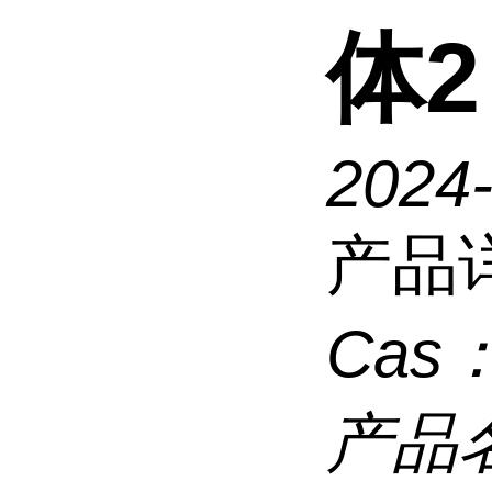
体2
2024
产品
Cas
产品