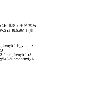
-1H-吡咯-3-甲醛;富马
5-(2-氟苯基)-1-(吡
ophenyl)-1-[(pyridin-3-
(3-
(2-fluorophenyl)-1-(3-
(5-(2-fluorophenyl)-1-