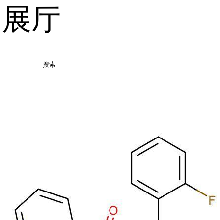
品展厅
搜索