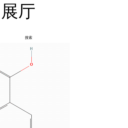
品展厅
搜索