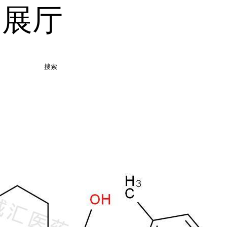
品展厅
搜索