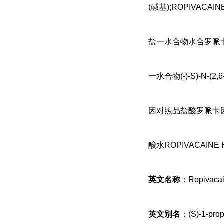
(碱基);ROPIVAC
盐一水合物水合罗哌
一水合物(-)-S)-N
因对照品盐酸罗哌卡
酸水ROPIVACAIN
英文名称
：Ropivacai
英文别名
：(S)-1-prop