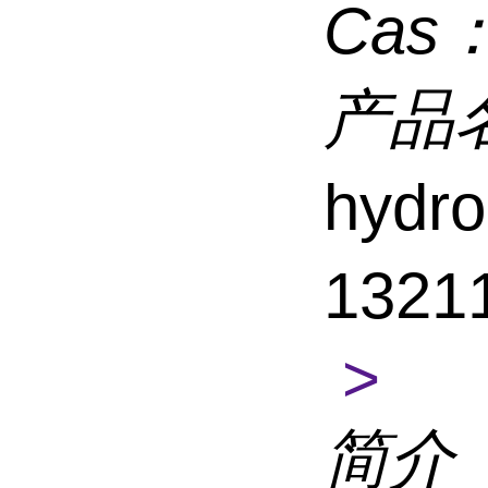
Cas
产品
hydr
1321
>
简介