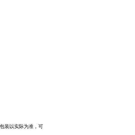
等，产品包装以实际为准，可