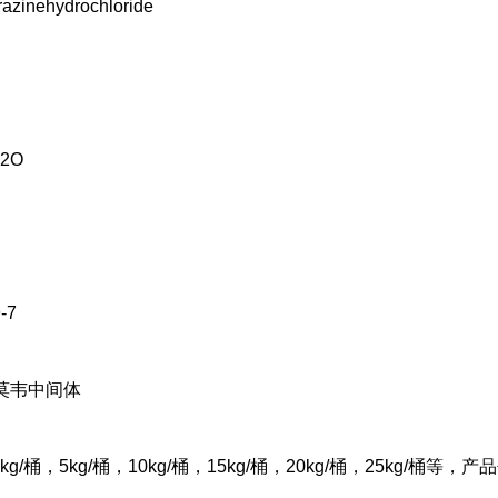
razinehydrochloride
N2O
-7
莫韦中间体
2kg/桶，5kg/桶，10kg/桶，15kg/桶，20kg/桶，25kg/桶