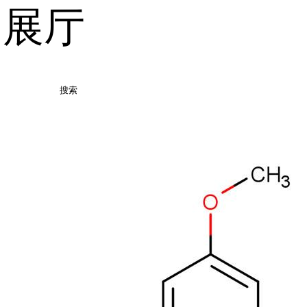
品展厅
搜索