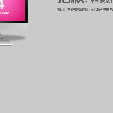
你所要访
原因：您要查看的网址可能已被删除