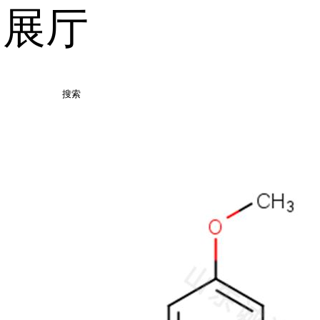
品展厅
搜索