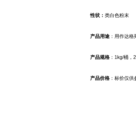
性状：
类白色粉末
产品用途
：用作达格
产品规格
：1kg/桶，
产品价格
：标价仅供