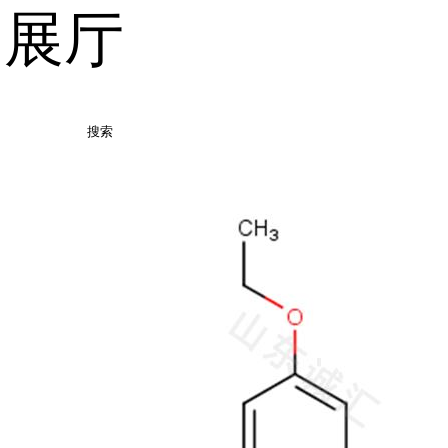
品展厅
搜索