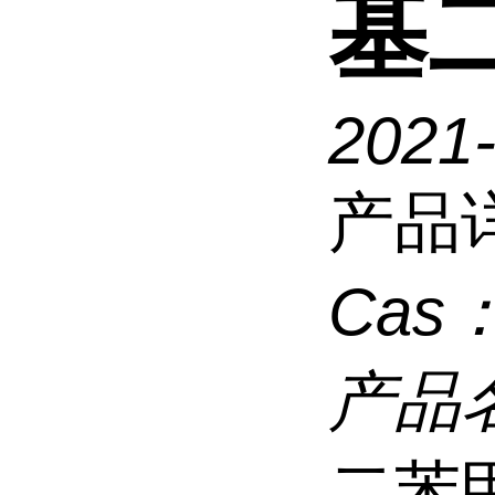
基
2021
产品
Cas
产品
二苯