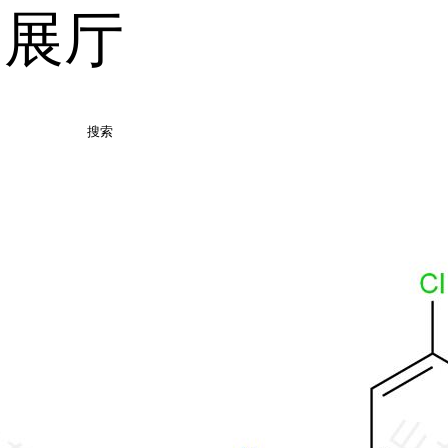
品展厅
搜索