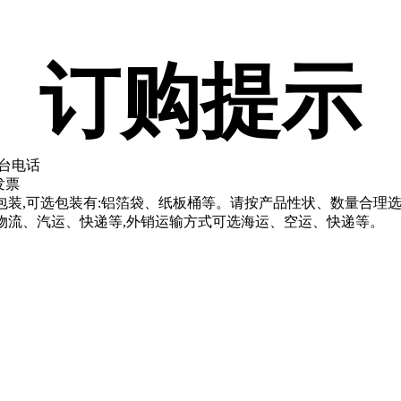
订购提示
展台电话
发票
求包装,可选包装有:铝箔袋、纸板桶等。请按产品性状、数量合理
选物流、汽运、快递等,外销运输方式可选海运、空运、快递等。