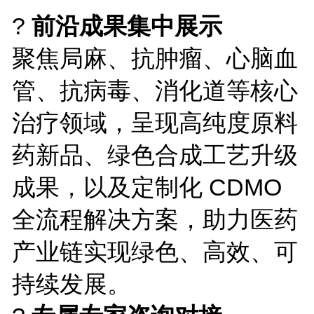
?
前沿成果集中展示
聚焦局麻、抗肿瘤、心脑血
管、抗病毒、消化道等核心
治疗领域，呈现高纯度原料
药新品、绿色合成工艺升级
成果，以及定制化 CDMO
全流程解决方案，助力医药
产业链实现绿色、高效、可
持续发展。