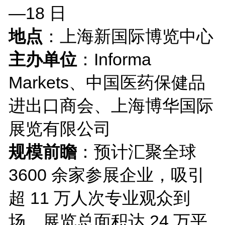
—18 日
地点
：上海新国际博览中心
主办单位
：Informa
Markets、中国医药保健品
进出口商会、上海博华国际
展览有限公司
规模前瞻
：预计汇聚全球
3600 余家参展企业，吸引
超 11 万人次专业观众到
场，展览总面积达 24 万平