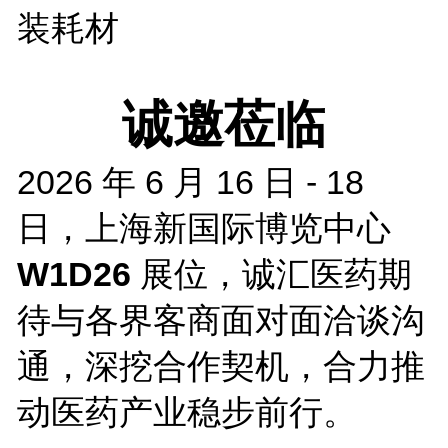
装耗材
诚邀莅临
2026 年 6 月 16 日 - 18
日，上海新国际博览中心
W1D26
展位，诚汇医药期
待与各界客商面对面洽谈沟
通，深挖合作契机，合力推
动医药产业稳步前行。