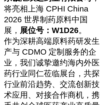
将亮相上海 CPHI China
2026 世界制药原料中国
展，
展位号：W1D26
。
作为深耕高端原料药研发生
产与 CDMO 定制服务的企
业，我们诚挚邀约海内外医
药行业同仁莅临展台，共探
行业前沿趋势、交流创新技
术应用、对接合作商机，携