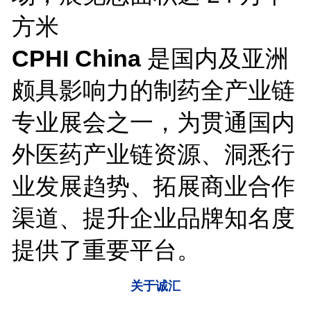
方米
CPHI China
是国内及亚洲
颇具影响力的制药全产业链
专业展会之一，为贯通国内
外医药产业链资源、洞悉行
业发展趋势、拓展商业合作
渠道、提升企业品牌知名度
提供了重要平台。
关于诚汇