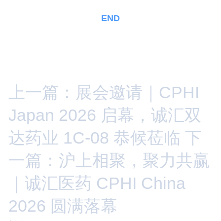
END
上一篇：展会邀请｜CPHI
Japan 2026 启幕，诚汇双
达药业 1C-08 恭候莅临
下
一篇：沪上相聚，聚力共赢
｜诚汇医药 CPHI China
2026 圆满落幕