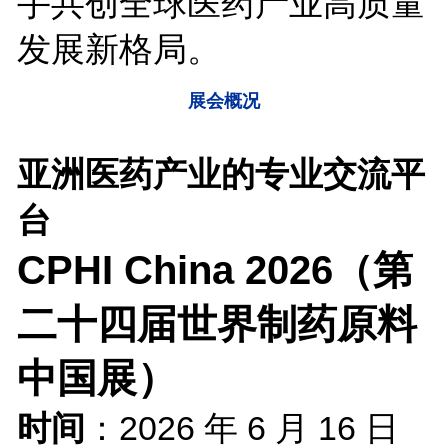
手共创全球医药产业高质量
发展新格局。
展会概况
亚洲医药产业的专业交流平
台
CPHI China 2026（第
二十四届世界制药原料
中国展）
时间
：2026 年 6 月 16 日