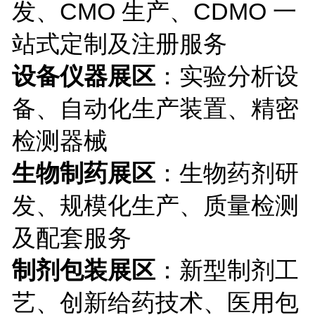
发、CMO 生产、CDMO 一
站式定制及注册服务
设备仪器展区
：实验分析设
备、自动化生产装置、精密
检测器械
生物制药展区
：生物药剂研
发、规模化生产、质量检测
及配套服务
制剂包装展区
：新型制剂工
艺、创新给药技术、医用包