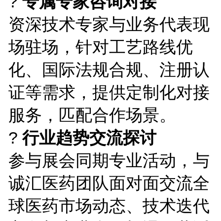
?
专属专家咨询对接
资深技术专家与业务代表现
场驻场，针对工艺路线优
化、国际法规合规、注册认
证等需求，提供定制化对接
服务，匹配合作场景。
?
行业趋势交流探讨
参与展会同期专业活动，与
诚汇医药团队面对面交流全
球医药市场动态、技术迭代