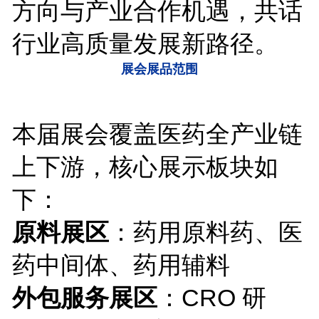
方向与产业合作机遇，共话
行业高质量发展新路径。
展会展品范围
本届展会覆盖医药全产业链
上下游，核心展示板块如
下：
原料展区
：药用原料药、医
药中间体、药用辅料
外包服务展区
：CRO 研